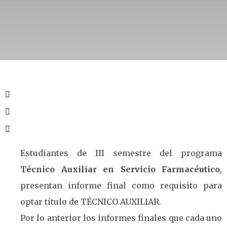
Estudiantes de III semestre del programa
Técnico Auxiliar en Servicio Farmacéutico
,
presentan informe final como requisito para
optar título de TÉCNICO AUXILIAR.
Por lo anterior los informes finales que cada uno