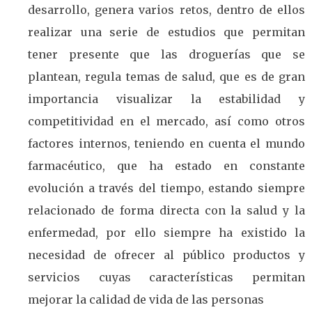
desarrollo, genera varios retos, dentro de ellos
realizar una serie de estudios que permitan
tener presente que las droguerías que se
plantean, regula temas de salud, que es de gran
importancia visualizar la estabilidad y
competitividad en el mercado, así como otros
factores internos, teniendo en cuenta el mundo
farmacéutico, que ha estado en constante
evolución a través del tiempo, estando siempre
relacionado de forma directa con la salud y la
enfermedad, por ello siempre ha existido la
necesidad de ofrecer al público productos y
servicios cuyas características permitan
mejorar la calidad de vida de las personas