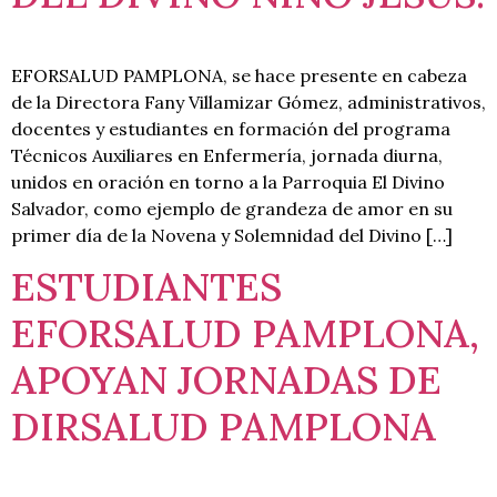
EFORSALUD PAMPLONA, se hace presente en cabeza
de la Directora Fany Villamizar Gómez, administrativos,
docentes y estudiantes en formación del programa
Técnicos Auxiliares en Enfermería, jornada diurna,
unidos en oración en torno a la Parroquia El Divino
Salvador, como ejemplo de grandeza de amor en su
primer día de la Novena y Solemnidad del Divino […]
ESTUDIANTES
EFORSALUD PAMPLONA,
APOYAN JORNADAS DE
DIRSALUD PAMPLONA