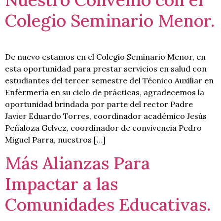
Colegio Seminario Menor.
De nuevo estamos en el Colegio Seminario Menor, en
esta oportunidad para prestar servicios en salud con
estudiantes del tercer semestre del Técnico Auxiliar en
Enfermería en su ciclo de prácticas, agradecemos la
oportunidad brindada por parte del rector Padre
Javier Eduardo Torres, coordinador académico Jesús
Peñaloza Gelvez, coordinador de convivencia Pedro
Miguel Parra, nuestros […]
Más Alianzas Para
Impactar a las
Comunidades Educativas.