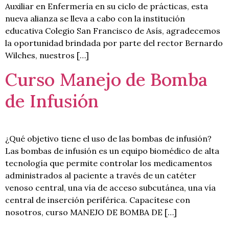
Auxiliar en Enfermería en su ciclo de prácticas, esta
nueva alianza se lleva a cabo con la institución
educativa Colegio San Francisco de Asís, agradecemos
la oportunidad brindada por parte del rector Bernardo
Wilches, nuestros […]
Curso Manejo de Bomba
de Infusión
¿Qué objetivo tiene el uso de las bombas de infusión?
Las bombas de infusión es un equipo biomédico de alta
tecnología que permite controlar los medicamentos
administrados al paciente a través de un catéter
venoso central, una vía de acceso subcutánea, una vía
central de inserción periférica. Capacítese con
nosotros, curso MANEJO DE BOMBA DE […]