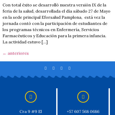
Con total éxito se desarrolló nuestra versión IX de la
feria de la salud, desarrollada el día sábado 27 de Mayo
en la sede principal Eforsalud Pamplona, está vez la
jornada contò con la participación de estudiantes de
los programas técnicos en Enfermería, Servicios
Farmacéuticos y Educación para la primera infancia.
La actividad estuvo […]
←
anteriores
Cra 9 #9 El
+57 607 568 0686