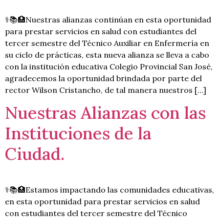
⚕️📚🏥Nuestras alianzas continúan en esta oportunidad
para prestar servicios en salud con estudiantes del
tercer semestre del Técnico Auxiliar en Enfermería en
su ciclo de prácticas, esta nueva alianza se lleva a cabo
con la institución educativa Colegio Provincial San José,
agradecemos la oportunidad brindada por parte del
rector Wilson Cristancho, de tal manera nuestros […]
Nuestras Alianzas con las
Instituciones de la
Ciudad.
⚕️📚🏥Estamos impactando las comunidades educativas,
en esta oportunidad para prestar servicios en salud
con estudiantes del tercer semestre del Técnico