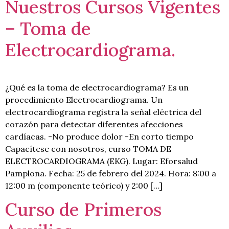
Nuestros Cursos Vigentes
– Toma de
Electrocardiograma.
¿Qué es la toma de electrocardiograma? Es un
procedimiento Electrocardiograma. Un
electrocardiograma registra la señal eléctrica del
corazón para detectar diferentes afecciones
cardíacas. -No produce dolor -En corto tiempo
Capacítese con nosotros, curso TOMA DE
ELECTROCARDIOGRAMA (EKG). Lugar: Eforsalud
Pamplona. Fecha: 25 de febrero del 2024. Hora: 8:00 a
12:00 m (componente teórico) y 2:00 […]
Curso de Primeros