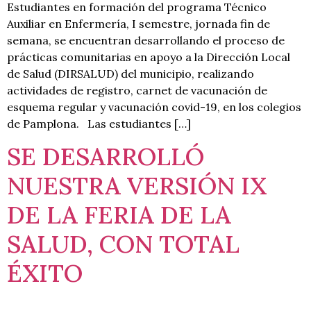
Estudiantes en formación del programa Técnico
Auxiliar en Enfermería, I semestre, jornada fin de
semana, se encuentran desarrollando el proceso de
prácticas comunitarias en apoyo a la Dirección Local
de Salud (DIRSALUD) del municipio, realizando
actividades de registro, carnet de vacunación de
esquema regular y vacunación covid-19, en los colegios
de Pamplona. Las estudiantes […]
SE DESARROLLÓ
NUESTRA VERSIÓN IX
DE LA FERIA DE LA
SALUD, CON TOTAL
ÉXITO