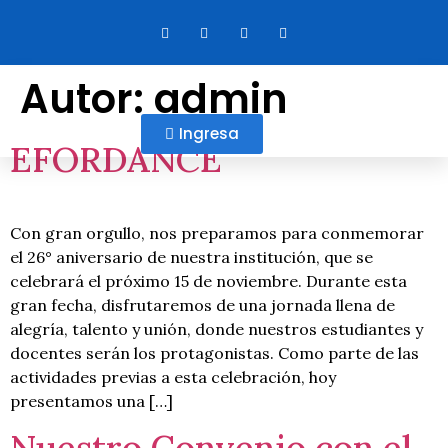
Autor:
admin
Ingresa
EFORDANCE
Con gran orgullo, nos preparamos para conmemorar
el 26° aniversario de nuestra institución, que se
celebrará el próximo 15 de noviembre. Durante esta
gran fecha, disfrutaremos de una jornada llena de
alegría, talento y unión, donde nuestros estudiantes y
docentes serán los protagonistas. Como parte de las
actividades previas a esta celebración, hoy
presentamos una […]
Nuestro Convenio con el