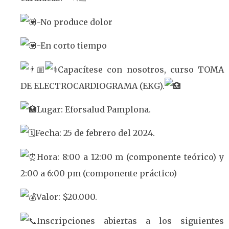
-No produce dolor
-En corto tiempo
Capacítese con nosotros, curso TOMA
DE ELECTROCARDIOGRAMA (EKG).
Lugar: Eforsalud Pamplona.
Fecha: 25 de febrero del 2024.
Hora: 8:00 a 12:00 m (componente teórico) y
2:00 a 6:00 pm (componente práctico)
Valor: $20.000.
Inscripciones abiertas a los siguientes