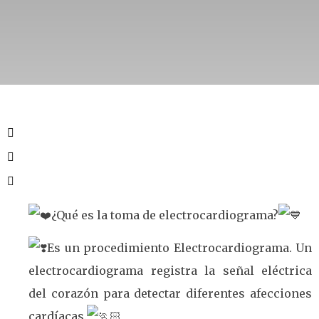
¿Qué es la toma de electrocardiograma?
Es un procedimiento Electrocardiograma. Un
electrocardiograma registra la señal eléctrica
del corazón para detectar diferentes afecciones
cardíacas.