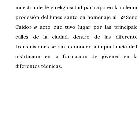
muestra de fé y religiosidad participó en la solem
procesión del lunes santo en homenaje al 🌿Señ
Caído»🌿acto que tuvo lugar por las principal
calles de la ciudad, dentro de las diferent
transmisiones se dio a conocer la importancia de 
institución en la formación de jóvenes en l
diferentes técnicas.