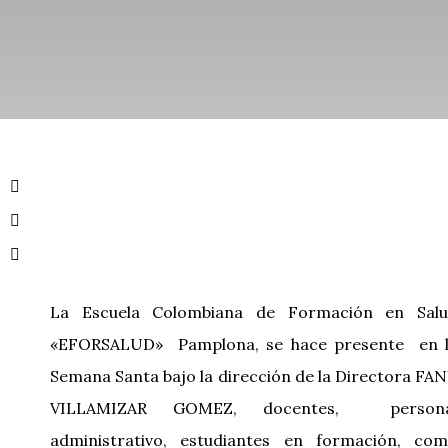
La Escuela Colombiana de Formación en Sal
«EFORSALUD» Pamplona, se hace presente en 
Semana Santa bajo la dirección de la Directora FA
VILLAMIZAR GOMEZ, docentes, persona
administrativo, estudiantes en formación, co