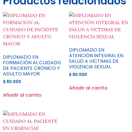
Productos relacionados
DIPLOMADO EN
ATENCIÓN INTEGRAL EN
DIPLOMADO EN
SALUD A VICTIMAS DE
FORMACIÓN AL CUIDADO
VIOLENCIA SEXUAL
DE PACIENTE CRÓNICO Y
ADULTO MAYOR
$
80.000
$
80.000
Añadir al carrito
Añadir al carrito