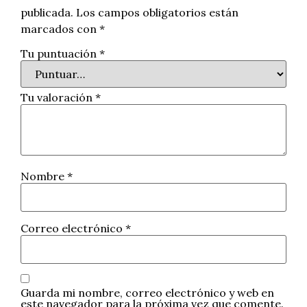
publicada.
Los campos obligatorios están
marcados con
*
Tu puntuación
*
Tu valoración
*
Nombre
*
Correo electrónico
*
Guarda mi nombre, correo electrónico y web en
este navegador para la próxima vez que comente.