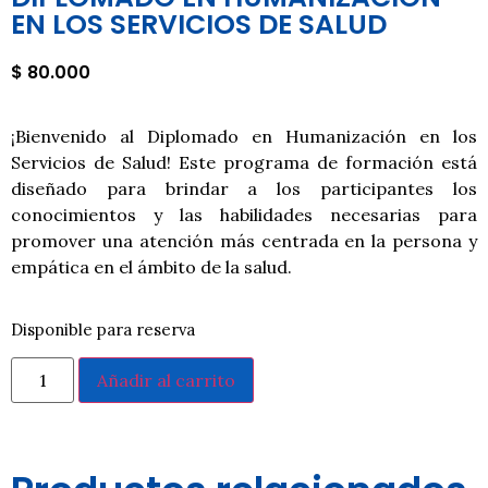
EN LOS SERVICIOS DE SALUD
$
80.000
¡Bienvenido al Diplomado en Humanización en los
Servicios de Salud! Este programa de formación está
diseñado para brindar a los participantes los
conocimientos y las habilidades necesarias para
promover una atención más centrada en la persona y
empática en el ámbito de la salud.
Disponible para reserva
Añadir al carrito