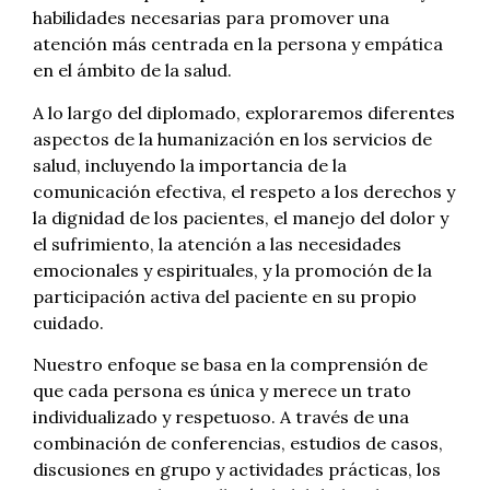
habilidades necesarias para promover una
atención más centrada en la persona y empática
en el ámbito de la salud.
A lo largo del diplomado, exploraremos diferentes
aspectos de la humanización en los servicios de
salud, incluyendo la importancia de la
comunicación efectiva, el respeto a los derechos y
la dignidad de los pacientes, el manejo del dolor y
el sufrimiento, la atención a las necesidades
emocionales y espirituales, y la promoción de la
participación activa del paciente en su propio
cuidado.
Nuestro enfoque se basa en la comprensión de
que cada persona es única y merece un trato
individualizado y respetuoso. A través de una
combinación de conferencias, estudios de casos,
discusiones en grupo y actividades prácticas, los