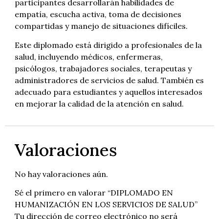
participantes desarrollarán habilidades de
empatía, escucha activa, toma de decisiones
compartidas y manejo de situaciones difíciles.
Este diplomado está dirigido a profesionales de la
salud, incluyendo médicos, enfermeras,
psicólogos, trabajadores sociales, terapeutas y
administradores de servicios de salud. También es
adecuado para estudiantes y aquellos interesados
en mejorar la calidad de la atención en salud.
Valoraciones
No hay valoraciones aún.
Sé el primero en valorar “DIPLOMADO EN
HUMANIZACIÓN EN LOS SERVICIOS DE SALUD”
Tu dirección de correo electrónico no será