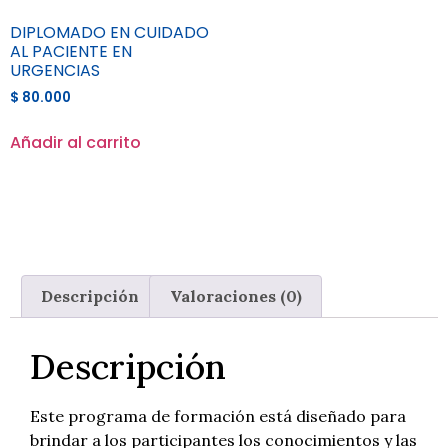
DIPLOMADO EN CUIDADO
AL PACIENTE EN
URGENCIAS
$
80.000
Añadir al carrito
Descripción
Valoraciones (0)
Descripción
Este programa de formación está diseñado para
brindar a los participantes los conocimientos y las