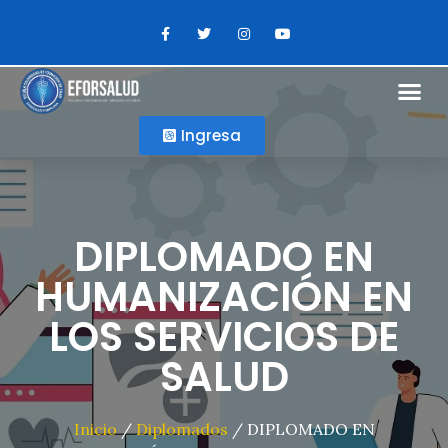
Ingresa
DIPLOMADO EN
HUMANIZACIÓN EN
LOS SERVICIOS DE
SALUD
Inicio
/
Diplomados
/ DIPLOMADO EN