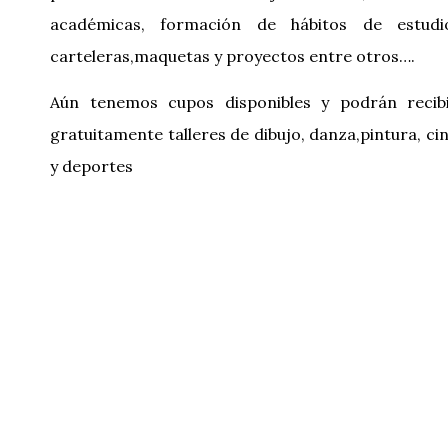
académicas, formación de hábitos de estudi
carteleras,maquetas y proyectos entre otros….
Aún tenemos cupos disponibles y podrán recib
gratuitamente talleres de dibujo, danza,pintura, ci
y deportes