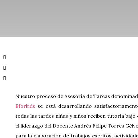
Nuestro proceso de Asesoría de Tareas denomina
Eforkids
se está desarrollando satisfactoriament
todas las tardes niñas y niños reciben tutoría bajo 
el liderazgo del Docente Andrés Felipe Torres Gélv
para la elaboración de trabajos escritos, actividad