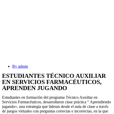
By
admin
ESTUDIANTES TÉCNICO AUXILIAR
EN SERVICIOS FARMACÉUTICOS,
APRENDEN JUGANDO
Estudiantes en formación del programa Técnico Auxiliar en
Servicios Farmacéuticos, desarrollaron clase práctica “ Aprendiendo
jugando», una estrategia que lideran desde el aula de clase a través
de juegos virtuales con preguntas correctas e incorrectas, en la que