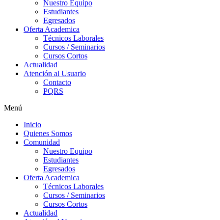
Nuestro Equipo
Estudiantes
Egresados
Oferta Academica
Técnicos Laborales
Cursos / Seminarios
Cursos Cortos
Actualidad
Atención al Usuario
Contacto
PQRS
Menú
Inicio
Quienes Somos
Comunidad
Nuestro Equipo
Estudiantes
Egresados
Oferta Academica
Técnicos Laborales
Cursos / Seminarios
Cursos Cortos
Actualidad