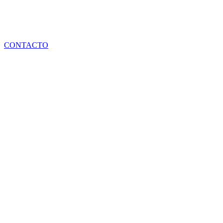
CONTACTO