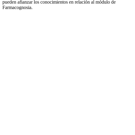
pueden afianzar los conocimientos en relación al módulo de
Farmacognosia.