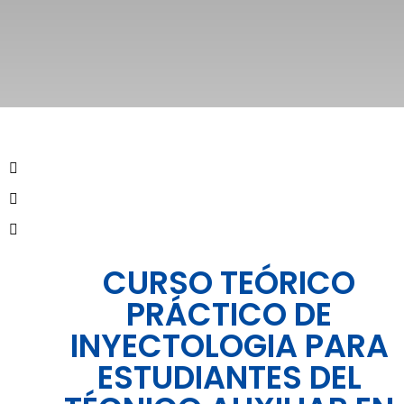
CURSO TEÓRICO
PRÁCTICO DE
INYECTOLOGIA PARA
ESTUDIANTES DEL