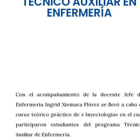
TÉCNICO AUXILIAR EN
ENFERMERÍA
Con el acompañamiento de la docente Jefe 
Enfermeria Ingrid Xiomara Flórez se llevó a cabo 
curso teórico práctico de » Inyectologia» en el cu
participaron estudiantes del programa Técni
Auxiliar de Enfermería.