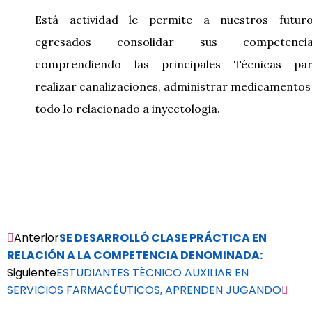
Está actividad le permite a nuestros futur
egresados consolidar sus competencia
comprendiendo las principales Técnicas pa
realizar canalizaciones, administrar medicamentos
todo lo relacionado a inyectologia.
Anterior
SE DESARROLLÓ CLASE PRÁCTICA EN
RELACIÓN A LA COMPETENCIA DENOMINADA:
Siguiente
ESTUDIANTES TÉCNICO AUXILIAR EN
SERVICIOS FARMACÉUTICOS, APRENDEN JUGANDO