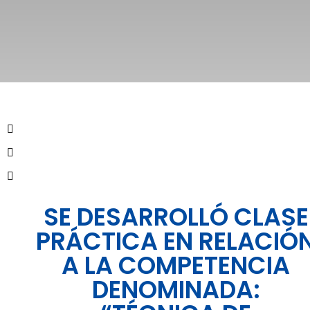
SE DESARROLLÓ CLASE
PRÁCTICA EN RELACIÓ
A LA COMPETENCIA
DENOMINADA: