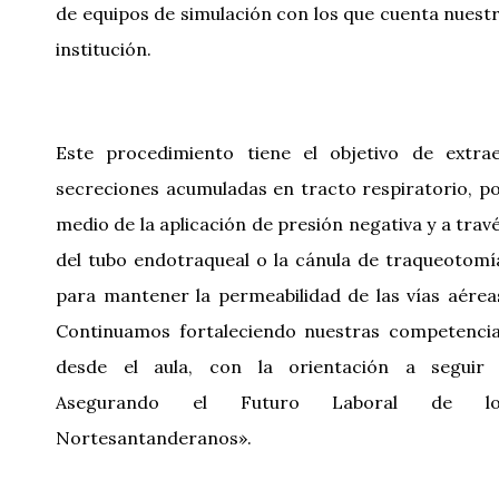
de equipos de simulación con los que cuenta nuest
institución.
Este procedimiento tiene el objetivo de extra
secreciones acumuladas en tracto respiratorio, p
medio de la aplicación de presión negativa y a trav
del tubo endotraqueal o la cánula de traqueotomí
para mantener la permeabilidad de las vías aérea
Continuamos fortaleciendo nuestras competenci
desde el aula, con la orientación a seguir
Asegurando el Futuro Laboral de lo
Nortesantanderanos».