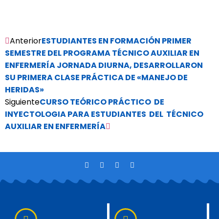
Anterior
ESTUDIANTES EN FORMACIÓN PRIMER
SEMESTRE DEL PROGRAMA TÉCNICO AUXILIAR EN
ENFERMERÍA JORNADA DIURNA, DESARROLLARON
SU PRIMERA CLASE PRÁCTICA DE «MANEJO DE
HERIDAS»
Siguiente
CURSO TEÓRICO PRÁCTICO DE
INYECTOLOGIA PARA ESTUDIANTES DEL TÉCNICO
AUXILIAR EN ENFERMERÍA