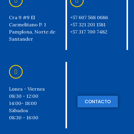
Cra 9 #9 El
+57 607 568 0686
Carmelitano P. 1
+57 321 201 1581
Pamplona, Norte de
+57 317 700 7482
Santander
Lunes - Viernes
08:30 - 12:00
CONTACTO
14:00- 18:00
Sábados
08:30 - 16:00