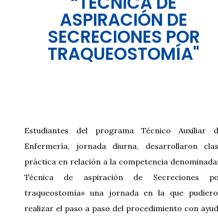
“TÉCNICA DE
ASPIRACIÓN DE
SECRECIONES POR
TRAQUEOSTOMÍA"
Estudiantes del programa Técnico Auxiliar 
Enfermería, jornada diurna, desarrollaron cla
práctica en relación a la competencia denominada
Técnica de aspiración de Secreciones po
traqueostomía» una jornada en la que pudier
realizar el paso a paso del procedimiento con ayu