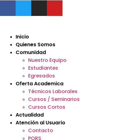
Inicio
Quienes Somos
Comunidad
Nuestro Equipo
Estudiantes
Egresados
Oferta Academica
Técnicos Laborales
Cursos / Seminarios
Cursos Cortos
Actualidad
Atención al Usuario
Contacto
PQRS