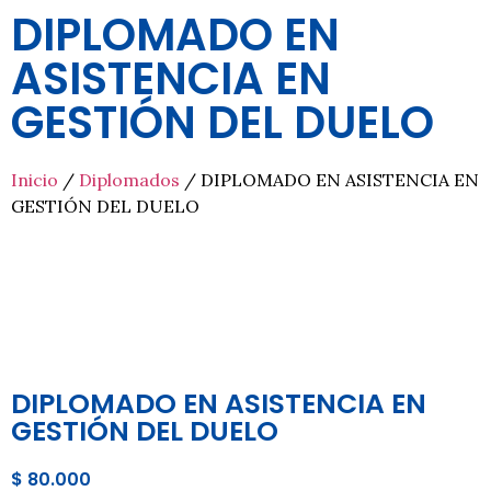
DIPLOMADO EN
ASISTENCIA EN
GESTIÓN DEL DUELO
Inicio
/
Diplomados
/ DIPLOMADO EN ASISTENCIA EN
GESTIÓN DEL DUELO
DIPLOMADO EN ASISTENCIA EN
GESTIÓN DEL DUELO
$
80.000