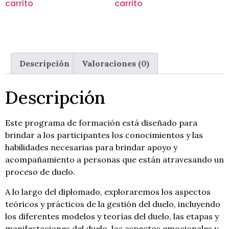
carrito
carrito
Descripción
Valoraciones (0)
Descripción
Este programa de formación está diseñado para
brindar a los participantes los conocimientos y las
habilidades necesarias para brindar apoyo y
acompañamiento a personas que están atravesando un
proceso de duelo.
A lo largo del diplomado, exploraremos los aspectos
teóricos y prácticos de la gestión del duelo, incluyendo
los diferentes modelos y teorías del duelo, las etapas y
manifestaciones del duelo, los aspectos emocionales y