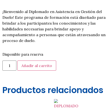
¡Bienvenido al Diplomado en Asistencia en Gestión del
Duelo! Este programa de formación está diseñado para
brindar a los participantes los conocimientos y las
habilidades necesarias para brindar apoyo y
acompañamiento a personas que están atravesando un
proceso de duelo.
Disponible para reserva
Añadir al carrito
Productos relacionados