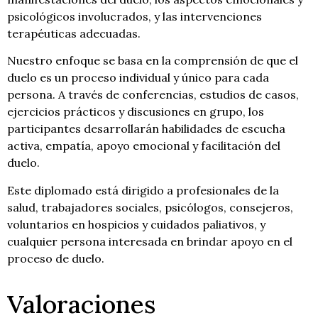
psicológicos involucrados, y las intervenciones
terapéuticas adecuadas.
Nuestro enfoque se basa en la comprensión de que el
duelo es un proceso individual y único para cada
persona. A través de conferencias, estudios de casos,
ejercicios prácticos y discusiones en grupo, los
participantes desarrollarán habilidades de escucha
activa, empatía, apoyo emocional y facilitación del
duelo.
Este diplomado está dirigido a profesionales de la
salud, trabajadores sociales, psicólogos, consejeros,
voluntarios en hospicios y cuidados paliativos, y
cualquier persona interesada en brindar apoyo en el
proceso de duelo.
Valoraciones