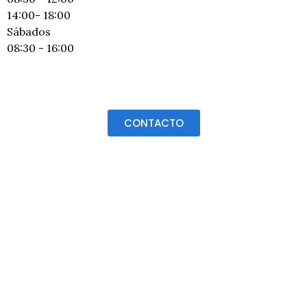
14:00- 18:00
Sábados
08:30 - 16:00
CONTACTO