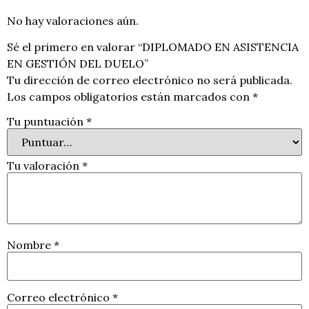
No hay valoraciones aún.
Sé el primero en valorar “DIPLOMADO EN ASISTENCIA
EN GESTIÓN DEL DUELO”
Tu dirección de correo electrónico no será publicada.
Los campos obligatorios están marcados con
*
Tu puntuación
*
Tu valoración
*
Nombre
*
Correo electrónico
*