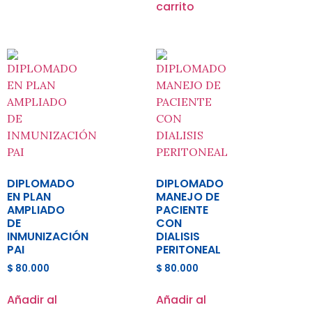
carrito
DIPLOMADO
DIPLOMADO
EN PLAN
MANEJO DE
AMPLIADO
PACIENTE
DE
CON
INMUNIZACIÓN
DIALISIS
PAI
PERITONEAL
$
80.000
$
80.000
Añadir al
Añadir al