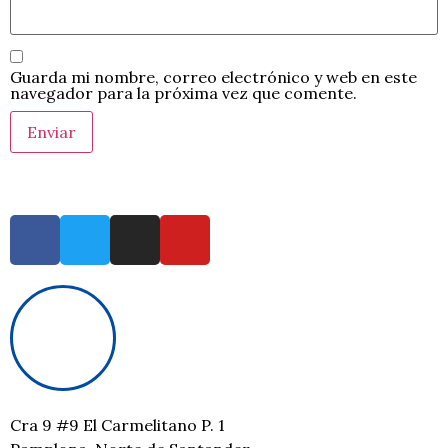
Guarda mi nombre, correo electrónico y web en este
navegador para la próxima vez que comente.
Cra 9 #9 El Carmelitano P. 1