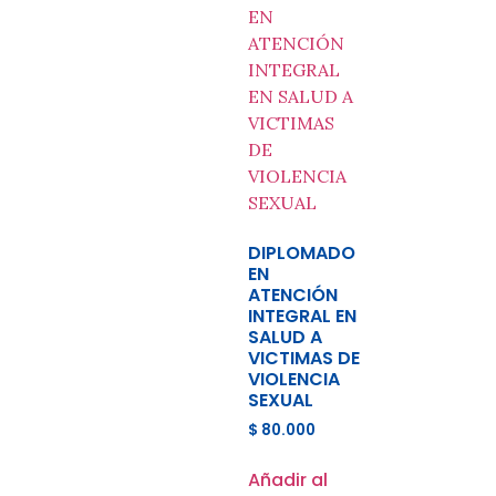
DIPLOMADO
EN
ATENCIÓN
INTEGRAL EN
SALUD A
VICTIMAS DE
VIOLENCIA
SEXUAL
$
80.000
Añadir al