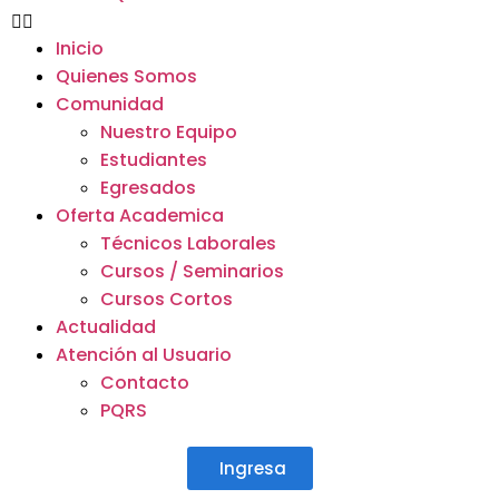
Inicio
Quienes Somos
Comunidad
Nuestro Equipo
Estudiantes
Egresados
Oferta Academica
Técnicos Laborales
Cursos / Seminarios
Cursos Cortos
Actualidad
Atención al Usuario
Contacto
PQRS
Ingresa